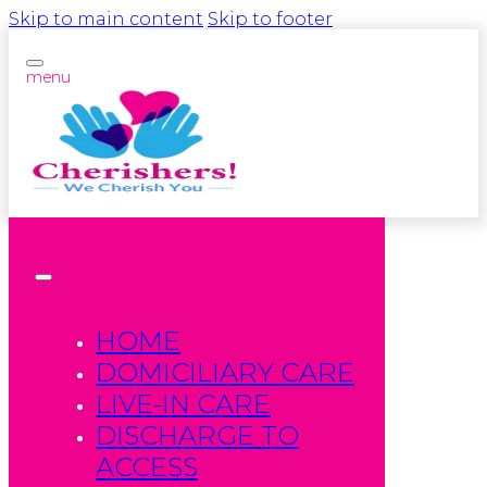
Skip to main content
Skip to footer
menu
HOME
DOMICILIARY CARE
LIVE-IN CARE
DISCHARGE TO
ACCESS