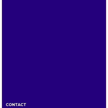
CONTACT